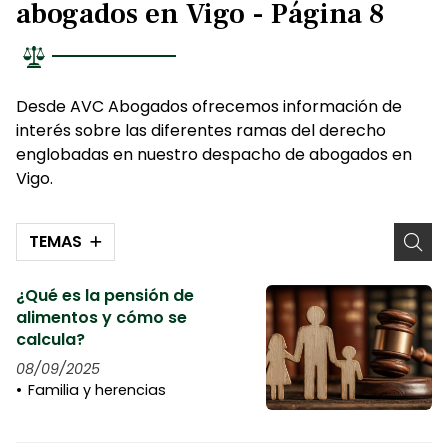
abogados en Vigo - Página 8
Desde AVC Abogados ofrecemos información de
interés sobre las diferentes ramas del derecho
englobadas en nuestro despacho de abogados en
Vigo.
TEMAS
¿Qué es la pensión de
alimentos y cómo se
calcula?
08/09/2025
Familia y herencias