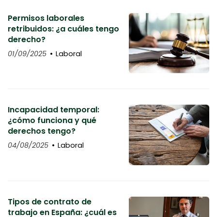
Permisos laborales
retribuidos: ¿a cuáles tengo
derecho?
01/09/2025
Laboral
Incapacidad temporal:
¿cómo funciona y qué
derechos tengo?
04/08/2025
Laboral
Tipos de contrato de
trabajo en España: ¿cuál es