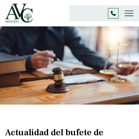
Actualidad del bufete de