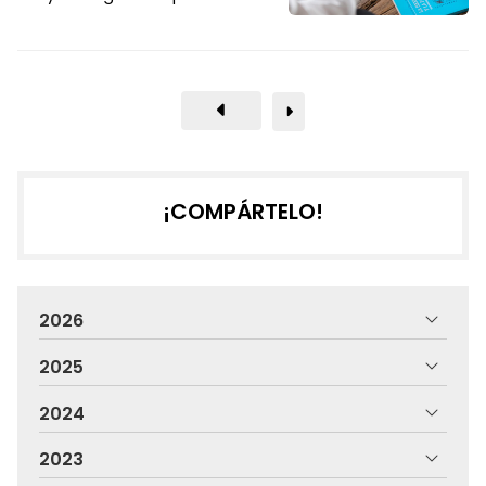
¡COMPÁRTELO!
2026
2025
2024
2023