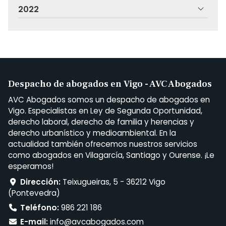
2022
Despacho de abogados en Vigo - AVC Abogados
AVC Abogados somos un despacho de abogados en
Vigo. Especialistas en Ley de Segunda Oportunidad,
derecho laboral, derecho de familia y herencias y
derecho urbanístico y medioambiental. En la
actualidad también ofrecemos nuestros servicios
como abogados en Vilagarcía, Santiago y Ourense. ¡Le
esperamos!
Dirección:
Teixugueiras, 5 - 36212 Vigo
(Pontevedra)
Teléfono:
986 221 186
E-mail:
info@avcabogados.com