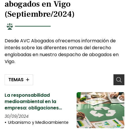
abogados en Vigo
(Septiembre/2024)
Desde AVC Abogados ofrecemos información de
interés sobre las diferentes ramas del derecho
englobadas en nuestro despacho de abogados en
Vigo.
TEMAS
La responsabilidad
medioambiental en la
empresa: obligaciones
legales
30/09/2024
Urbanismo y Medioambiente