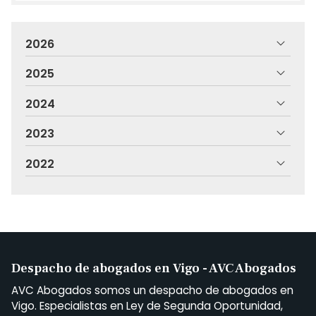
2026
2025
2024
2023
2022
Despacho de abogados en Vigo - AVC Abogados
AVC Abogados somos un despacho de abogados en
Vigo. Especialistas en Ley de Segunda Oportunidad,