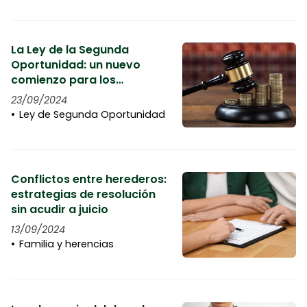
La Ley de la Segunda
Oportunidad: un nuevo
comienzo para los
endeudados
23/09/2024
Ley de Segunda Oportunidad
Conflictos entre herederos:
estrategias de resolución
sin acudir a juicio
13/09/2024
Familia y herencias