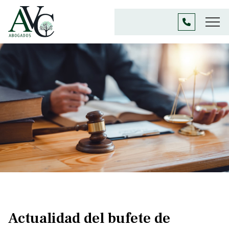
Actualidad del bufete de