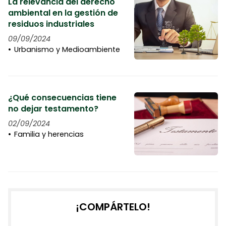
La relevancia del derecho
ambiental en la gestión de
residuos industriales
09/09/2024
Urbanismo y Medioambiente
¿Qué consecuencias tiene
no dejar testamento?
02/09/2024
Familia y herencias
¡COMPÁRTELO!