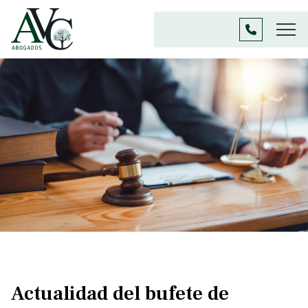
Actualidad del bufete de