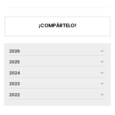
¡COMPÁRTELO!
2026
2025
2024
2023
2022