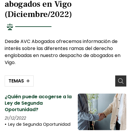
abogados en Vigo
(Diciembre/2022)
Desde AVC Abogados ofrecemos información de
interés sobre las diferentes ramas del derecho
englobadas en nuestro despacho de abogados en
Vigo.
TEMAS
¿Quién puede acogerse a la
Ley de Segunda
Oportunidad?
21/12/2022
Ley de Segunda Oportunidad