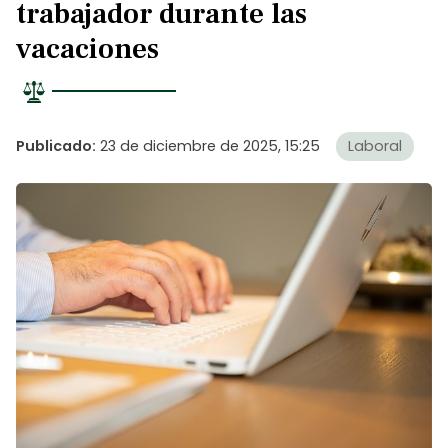
trabajador durante las
vacaciones
Publicado:
23 de diciembre de 2025, 15:25
Laboral