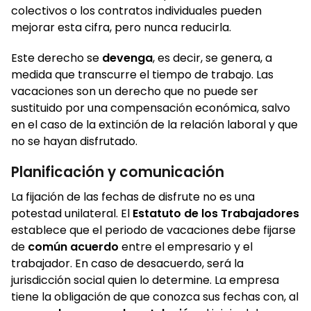
colectivos o los contratos individuales pueden
mejorar esta cifra, pero nunca reducirla.
Este derecho se
devenga
, es decir, se genera, a
medida que transcurre el tiempo de trabajo. Las
vacaciones son un derecho que no puede ser
sustituido por una compensación económica, salvo
en el caso de la extinción de la relación laboral y que
no se hayan disfrutado.
Planificación y comunicación
La fijación de las fechas de disfrute no es una
potestad unilateral. El
Estatuto de los Trabajadores
establece que el periodo de vacaciones debe fijarse
de
común acuerdo
entre el empresario y el
trabajador. En caso de desacuerdo, será la
jurisdicción social quien lo determine. La empresa
tiene la obligación de que conozca sus fechas con, al