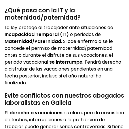
¿Qué pasa con la IT y la
maternidad/paternidad?
La ley protege al trabajador ante situaciones de
Incapacidad Temporal (IT)
o periodos de
Maternidad/Paternidad
. Si cae enfermo o se le
concede el permiso de maternidad/paternidad
antes o durante el disfrute de sus vacaciones, el
periodo vacacional
se interrumpe
. Tendrá derecho
a disfrutar de las vacaciones pendientes en una
fecha posterior, incluso si el año natural ha
finalizado.
Evite conflictos con nuestros abogados
laboralistas en Galicia
El
derecho a vacaciones
es claro, pero la casuística
de fechas, interrupciones o la prohibición de
trabajar puede generar serias controversias. Si tiene