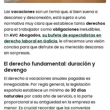
Las
vacaciones
son un tema que, si bien suena a
descanso y desconexión, está sujeto a una
normativa muy clara que establece tanto
derechos
para el trabajador como
obligaciones
ineludibles.
En
AVC Abogados,
su bufete de especialistas en
derecho laboral en Galicia
, le ofrecemos una visión
concisa para que disfrute de su merecido descanso
sin sorpresas.
El derecho fundamental: duración y
devengo
El derecho a vacaciones anuales pagadas es
innegociable. Por regla general, la legislación
española establece un mínimo de
30 días
naturales
por cada año de servicio, o la parte
proporcional si su antigüedad en la empresa es
menor. Es crucial recordar que los convenios