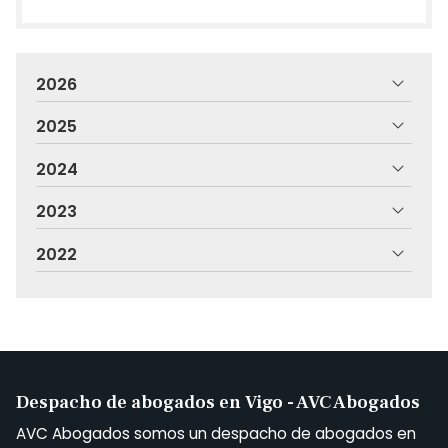
2026
2025
2024
2023
2022
Despacho de abogados en Vigo - AVC Abogados
AVC Abogados somos un despacho de abogados en