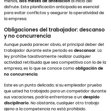
menos,
dos meses de antelación
al inicio del
disfrute. Esta planificación anticipada es esencial
para evitar conflictos y asegurar la operatividad de
la empresa.
Obligaciones del trabajador: descanso
y no concurrencia
Aunque pueda parecer obvio, el principal deber del
trabajador durante este periodo es
descansar
. La
ley prohíbe taxativamente realizar cualquier
actividad retribuida que sea competitiva con la de la
empresa, es lo que se conoce como
obligación de
no concurrencia
.
Este es un punto delicado; si su empleador prueba
que usted ha trabajado para un competidor durante
sus vacaciones, podría enfrentarse a un
despido
disciplinario
. No obstante, cualquier otro trabajo
ajeno a la competencia no está prohibido.