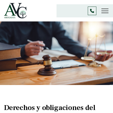
Derechos y obligaciones del