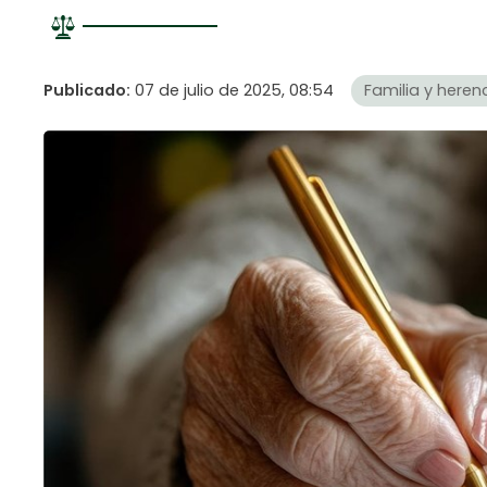
Publicado:
07 de julio de 2025, 08:54
Familia y heren