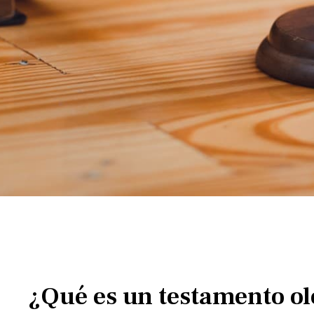
¿Qué es un testamento oló