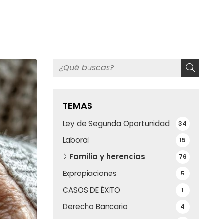
TEMAS
Ley de Segunda Oportunidad
34
Laboral
15
Familia y herencias
76
Expropiaciones
5
CASOS DE ÉXITO
1
Derecho Bancario
4