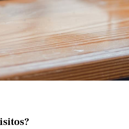
isitos?