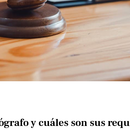
grafo y cuáles son sus requ