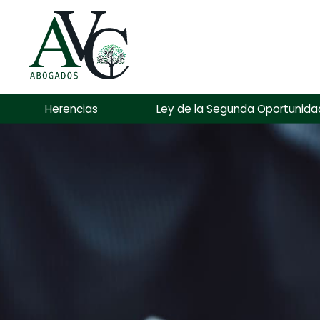
Herencias
Ley de la Segunda Oportunida