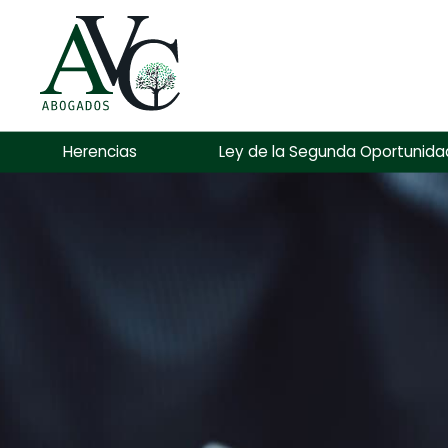
Herencias
Ley de la Segunda Oportunida