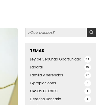
TEMAS
Ley de Segunda Oportunidad
34
Laboral
15
Familia y herencias
76
Expropiaciones
5
CASOS DE ÉXITO
1
Derecho Bancario
4