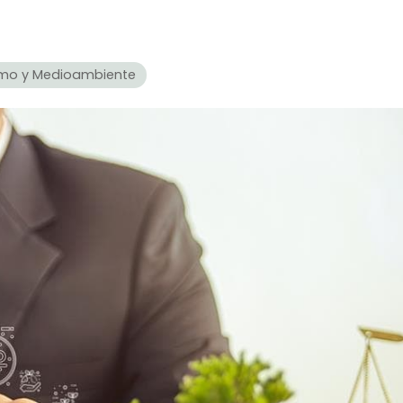
smo y Medioambiente