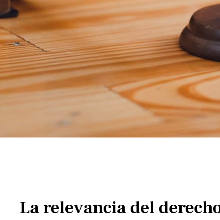
La relevancia del derecho