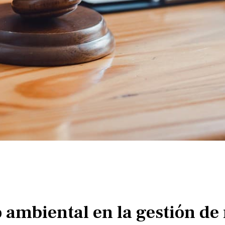
 ambiental en la gestión de 