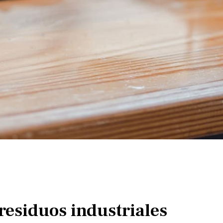
residuos industriales