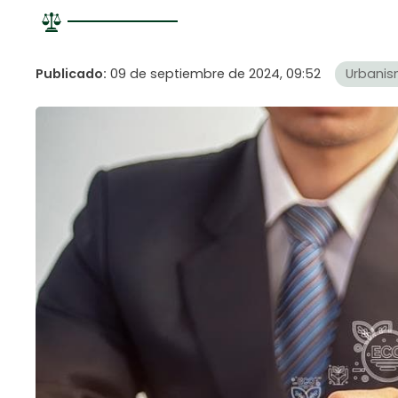
Publicado:
09 de septiembre de 2024, 09:52
Urbani