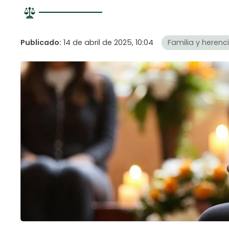
Publicado:
14 de abril de 2025, 10:04
Familia y herenc