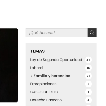
TEMAS
Ley de Segunda Oportunidad
34
Laboral
15
Familia y herencias
76
Expropiaciones
5
CASOS DE ÉXITO
1
Derecho Bancario
4