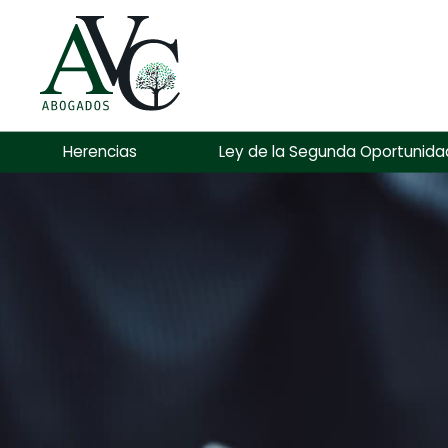
Herencias
Ley de la Segunda Oportunida