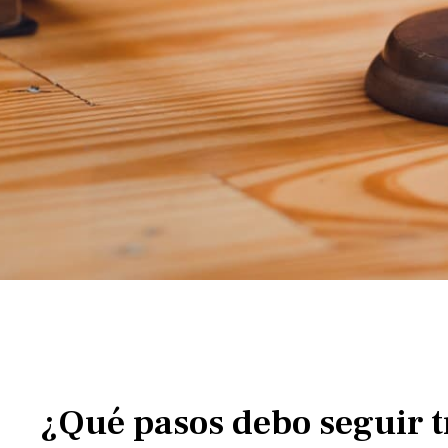
¿Qué pasos debo seguir tr