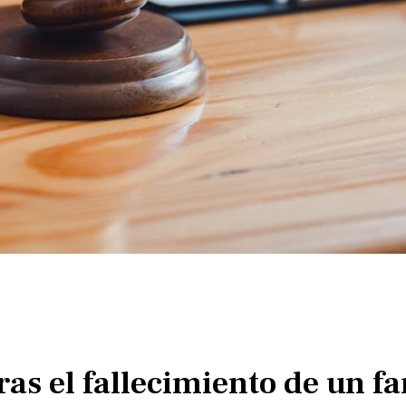
as el fallecimiento de un f