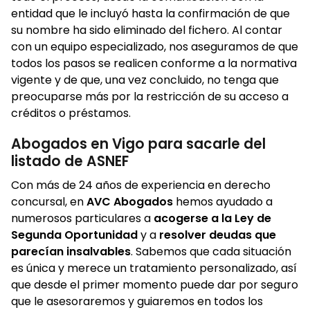
entidad que le incluyó hasta la confirmación de que
su nombre ha sido eliminado del fichero. Al contar
con un equipo especializado, nos aseguramos de que
todos los pasos se realicen conforme a la normativa
vigente y de que, una vez concluido, no tenga que
preocuparse más por la restricción de su acceso a
créditos o préstamos.
Abogados en Vigo para sacarle del
listado de ASNEF
Con más de 24 años de experiencia en derecho
concursal, en
AVC Abogados
hemos ayudado a
numerosos particulares a
acogerse a la Ley de
Segunda Oportunidad
y a
resolver deudas que
parecían insalvables
. Sabemos que cada situación
es única y merece un tratamiento personalizado, así
que desde el primer momento puede dar por seguro
que le asesoraremos y guiaremos en todos los