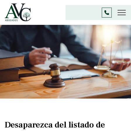
Desaparezca del listado de