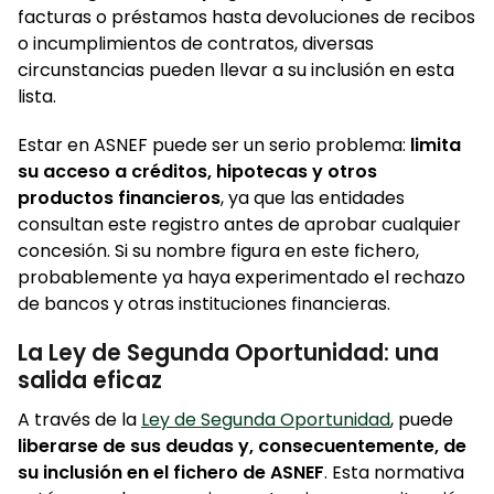
facturas o préstamos hasta devoluciones de recibos
o incumplimientos de contratos, diversas
circunstancias pueden llevar a su inclusión en esta
lista.
Estar en ASNEF puede ser un serio problema:
limita
su acceso a créditos, hipotecas y otros
productos financieros
, ya que las entidades
consultan este registro antes de aprobar cualquier
concesión. Si su nombre figura en este fichero,
probablemente ya haya experimentado el rechazo
de bancos y otras instituciones financieras.
La Ley de Segunda Oportunidad: una
salida eficaz
A través de la
Ley de Segunda Oportunidad
, puede
liberarse de sus deudas y, consecuentemente, de
su inclusión en el fichero de ASNEF
. Esta normativa