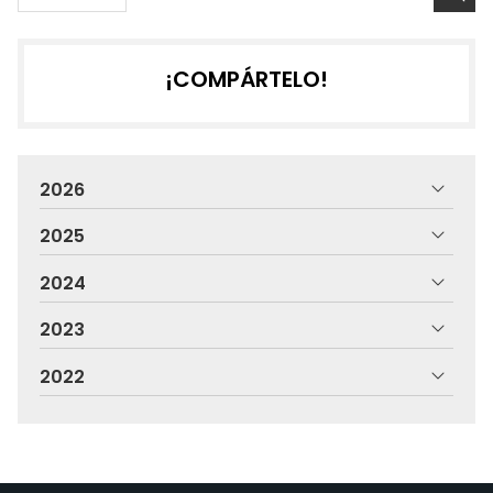
¡COMPÁRTELO!
2026
2025
2024
2023
2022