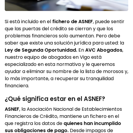
Si está incluido en el
fichero de ASNEF
, puede sentir
que las puertas del crédito se cierran y que los
problemas financieros solo aumentan. Pero debe
saber que existe una solución jurídica para usted: la
Ley de Segunda Oportunidad.
En
AVC Abogados
,
nuestro equipo de abogados en Vigo está
especializado en esta normativa y le queremos
ayudar a eliminar su nombre de la lista de morosos y,
lo más importante, a recuperar su tranquilidad
financiera.
¿Qué significa estar en el ASNEF?
ASNEF
, la Asociación Nacional de Establecimientos
Financieros de Crédito, mantiene un fichero en el
que registra los datos de
quienes han incumplido
sus obligaciones de pago.
Desde impagos de