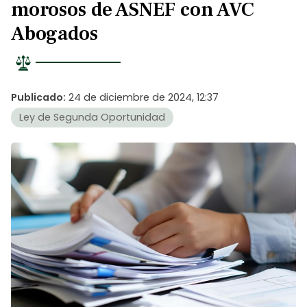
morosos de ASNEF con AVC
Abogados
Publicado:
24 de diciembre de 2024, 12:37
Ley de Segunda Oportunidad