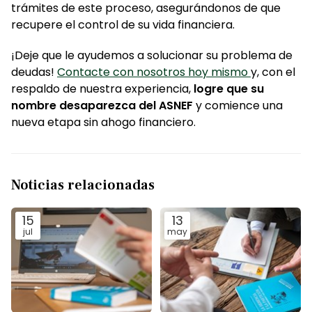
trámites de este proceso, asegurándonos de que
recupere el control de su vida financiera.
¡Deje que le ayudemos a solucionar su problema de
deudas!
Contacte con nosotros hoy mismo
y, con el
respaldo de nuestra experiencia,
logre que su
nombre desaparezca del ASNEF
y comience una
nueva etapa sin ahogo financiero.
Noticias relacionadas
15
13
jul
may