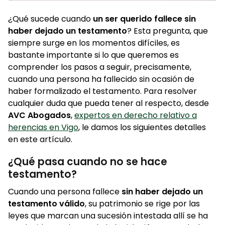
¿Qué sucede cuando
un ser querido fallece sin
haber dejado un testamento
? Esta pregunta, que
siempre surge en los momentos difíciles, es
bastante importante si lo que queremos es
comprender los pasos a seguir, precisamente,
cuando una persona ha fallecido sin ocasión de
haber formalizado el testamento. Para resolver
cualquier duda que pueda tener al respecto, desde
AVC Abogados
,
expertos en derecho relativo a
herencias en Vigo
, le damos los siguientes detalles
en este artículo.
¿Qué pasa cuando no se hace
testamento?
Cuando una persona fallece
sin haber dejado un
testamento válido
, su patrimonio se rige por las
leyes que marcan una sucesión intestada allí se ha