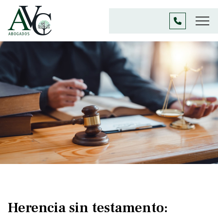
Herencia sin testamento: