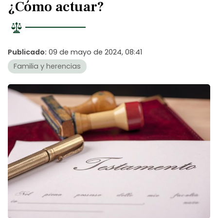
¿Cómo actuar?
Publicado:
09 de mayo de 2024, 08:41
Familia y herencias