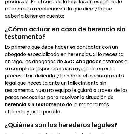
producido. En el caso de la legislación española, le
marcamos a continuación lo que dice y lo que
debería tener en cuenta:
¿Cómo actuar en caso de herencia sin
testamento?
Lo primero que debe hacer es contactar con un
abogado especializado en herencias. Si lo necesita
en Vigo, los abogados de
AVC Abogados
estamos a
su completa disposición para ayudarle en este
proceso tan delicado y brindarle el asesoramiento
legal que necesita ante un fallecimiento sin
testamento. Nuestro equipo le guiará a través de los
pasos necesarios para resolver la situación de
herencia sin testamento
de la manera más
eficiente y justa posible.
¿Quiénes son los herederos legales?