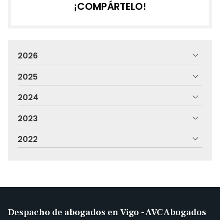
¡COMPÁRTELO!
2026
2025
2024
2023
2022
Despacho de abogados en Vigo - AVC Abogados