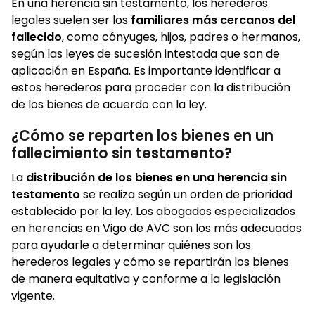
En una herencia sin testamento, los herederos
legales suelen ser los
familiares más cercanos del
fallecido
, como cónyuges, hijos, padres o hermanos,
según las leyes de sucesión intestada que son de
aplicación en España. Es importante identificar a
estos herederos para proceder con la distribución
de los bienes de acuerdo con la ley.
¿Cómo se reparten los bienes en un
fallecimiento sin testamento?
La
distribución de los bienes en una herencia sin
testamento
se realiza según un orden de prioridad
establecido por la ley. Los abogados especializados
en herencias en Vigo de AVC son los más adecuados
para ayudarle a determinar quiénes son los
herederos legales y cómo se repartirán los bienes
de manera equitativa y conforme a la legislación
vigente.