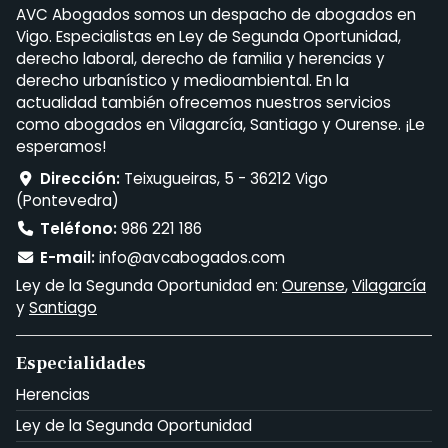
AVC Abogados somos un despacho de abogados en
Vigo. Especialistas en Ley de Segunda Oportunidad,
derecho laboral, derecho de familia y herencias y
derecho urbanístico y medioambiental. En la
actualidad también ofrecemos nuestros servicios
como abogados en Vilagarcía, Santiago y Ourense. ¡Le
esperamos!
Dirección:
Teixugueiras, 5 - 36212 Vigo
(Pontevedra)
Teléfono:
986 221 186
E-mail:
info@avcabogados.com
Ley de la Segunda Oportunidad en:
Ourense
,
Vilagarcía
y
Santiago
Especialidades
Herencias
Ley de la Segunda Oportunidad