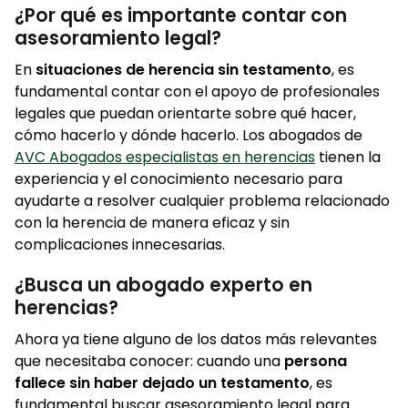
¿Por qué es importante contar con
asesoramiento legal?
En
situaciones de herencia sin testamento
, es
fundamental contar con el apoyo de profesionales
legales que puedan orientarte sobre qué hacer,
cómo hacerlo y dónde hacerlo. Los abogados de
AVC Abogados especialistas en herencias
tienen la
experiencia y el conocimiento necesario para
ayudarte a resolver cualquier problema relacionado
con la herencia de manera eficaz y sin
complicaciones innecesarias.
¿Busca un abogado experto en
herencias?
Ahora ya tiene alguno de los datos más relevantes
que necesitaba conocer: cuando una
persona
fallece sin haber dejado un testamento
, es
fundamental buscar asesoramiento legal para