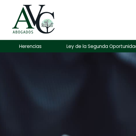
Herencias
Ley de la Segunda Oportunida