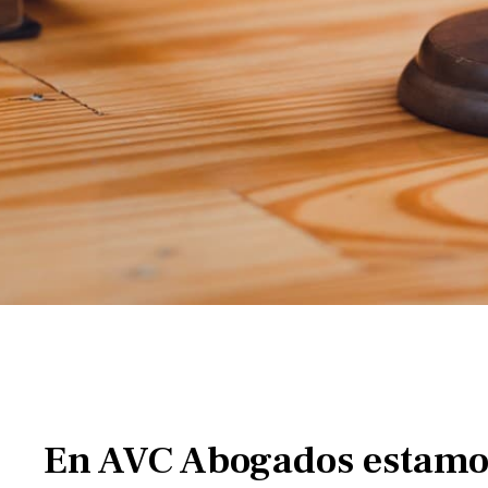
En AVC Abogados estamos 