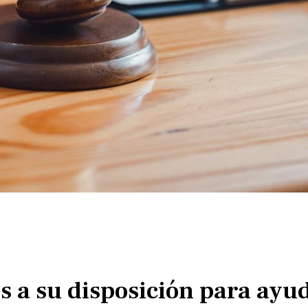
a su disposición para ayuda