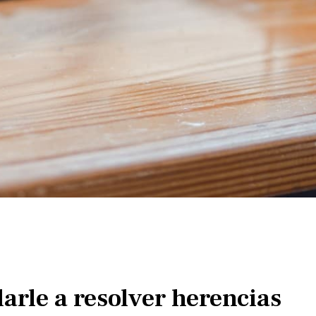
rle a resolver herencias