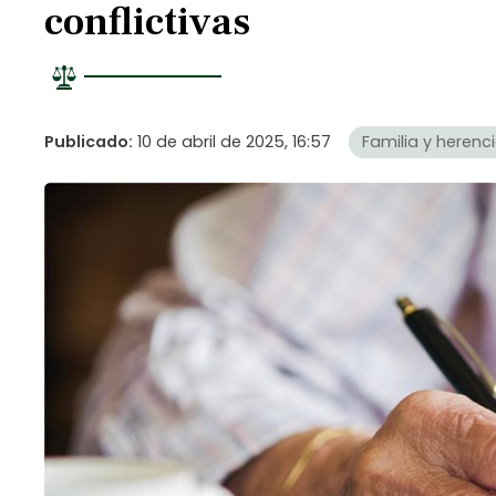
conflictivas
Publicado:
10 de abril de 2025, 16:57
Familia y herenc