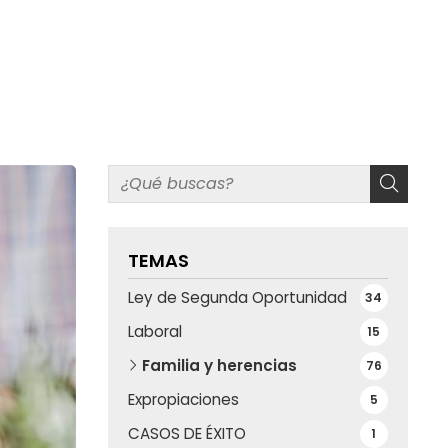
TEMAS
Ley de Segunda Oportunidad
34
Laboral
15
Familia y herencias
76
Expropiaciones
5
CASOS DE ÉXITO
1