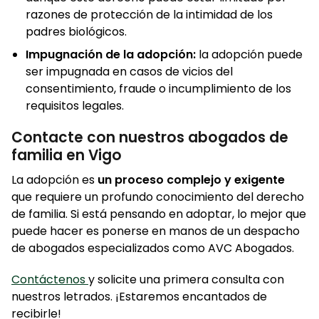
razones de protección de la intimidad de los
padres biológicos.
Impugnación de la adopción:
la adopción puede
ser impugnada en casos de vicios del
consentimiento, fraude o incumplimiento de los
requisitos legales.
Contacte con nuestros abogados de
familia en Vigo
La adopción es
un proceso complejo y exigente
que requiere un profundo conocimiento del derecho
de familia. Si está pensando en adoptar, lo mejor que
puede hacer es ponerse en manos de un despacho
de abogados especializados como AVC Abogados.
Contáctenos
y solicite una primera consulta con
nuestros letrados. ¡Estaremos encantados de
recibirle!