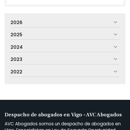
2026
2025
2024
2023
2022
Despacho de abogados en Vigo - AVC Abogados
AVC Abogados somos un despacho de abogados en