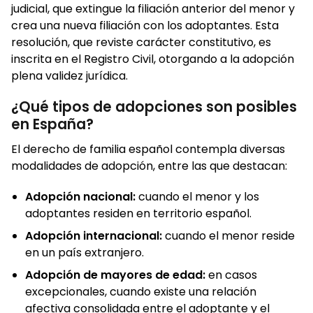
judicial, que extingue la filiación anterior del menor y
crea una nueva filiación con los adoptantes. Esta
resolución, que reviste carácter constitutivo, es
inscrita en el Registro Civil, otorgando a la adopción
plena validez jurídica.
¿Qué tipos de adopciones son posibles
en España?
El derecho de familia español contempla diversas
modalidades de adopción, entre las que destacan:
Adopción nacional:
cuando el menor y los
adoptantes residen en territorio español.
Adopción internacional:
cuando el menor reside
en un país extranjero.
Adopción de mayores de edad:
en casos
excepcionales, cuando existe una relación
afectiva consolidada entre el adoptante y el