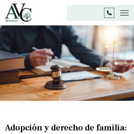
Adopción y derecho de familia: