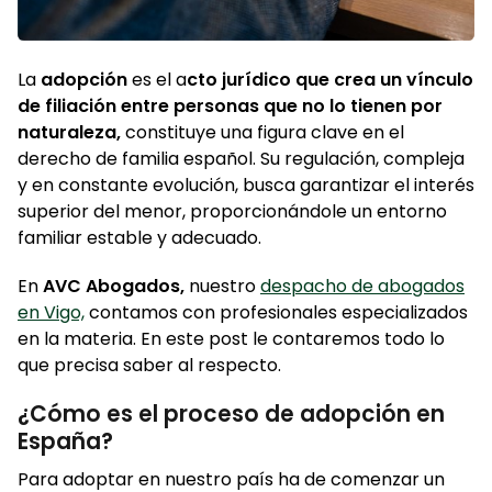
La
adopción
es el a
cto jurídico que crea un vínculo
de filiación entre personas que no lo tienen por
naturaleza,
constituye una figura clave en el
derecho de familia español. Su regulación, compleja
y en constante evolución, busca garantizar el interés
superior del menor, proporcionándole un entorno
familiar estable y adecuado.
En
AVC Abogados,
nuestro
despacho de abogados
en Vigo,
contamos con profesionales especializados
en la materia. En este post le contaremos todo lo
que precisa saber al respecto.
¿Cómo es el proceso de adopción en
España?
Para adoptar en nuestro país ha de comenzar un