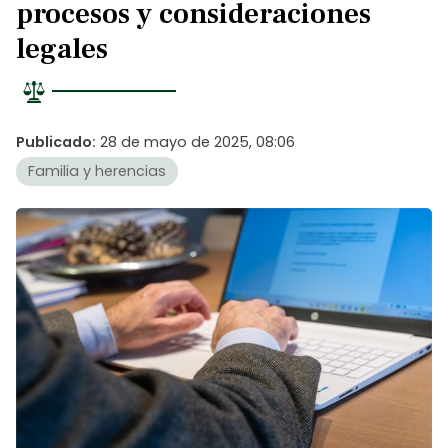
procesos y consideraciones
legales
Publicado:
28 de mayo de 2025, 08:06
Familia y herencias