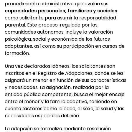
procedimiento administrativo que evalúa sus
capacidades personales, familiares y sociales
como solicitante para asumir la responsabilidad
parental. Este proceso, regulado por las
comunidades autónomas, incluye la valoración
psicológica, social y económica de los futuros
adoptantes, así como su participación en cursos de
formación.
Una vez declarados idóneos, los solicitantes son
inscritos en el Registro de Adopciones, donde se les
asignará un menor en función de sus características
y necesidades. La asignación, realizada por la
entidad pública competente, busca el mejor encaje
entre el menor y la familia adoptiva, teniendo en
cuenta factores como la edad, el sexo, la salud y las
necesidades especiales del niño.
La adopción se formaliza mediante resolución