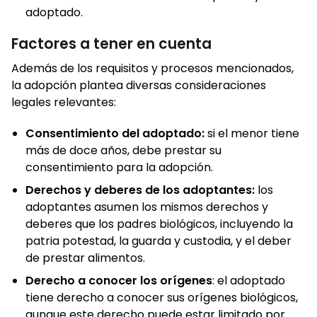
adoptado.
Factores a tener en cuenta
Además de los requisitos y procesos mencionados,
la adopción plantea diversas consideraciones
legales relevantes:
Consentimiento del adoptado:
si el menor tiene
más de doce años, debe prestar su
consentimiento para la adopción.
Derechos y deberes de los adoptantes:
los
adoptantes asumen los mismos derechos y
deberes que los padres biológicos, incluyendo la
patria potestad, la guarda y custodia, y el deber
de prestar alimentos.
Derecho a conocer los orígenes
: el adoptado
tiene derecho a conocer sus orígenes biológicos,
aunque este derecho puede estar limitado por