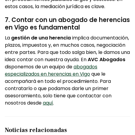
estos casos, la mediación jurídica es clave.
7. Contar con un abogado de herencias
en Vigo es fundamental
La
gestión de una herencia
implica documentación,
plazos, impuestos y, en muchos casos, negociación
entre partes. Para que todo salga bien, le damos una
idea: contar con nuestra ayuda. En
AVC Abogados
disponemos de un equipo de
abogados
especializados en herencias en Vigo
que le
acompañará en todo el procedimiento. Para
contratarlo o que podamos darle un primer
asesoramiento, solo tiene que contactar con
nosotros desde
aquí
.
Noticias relacionadas