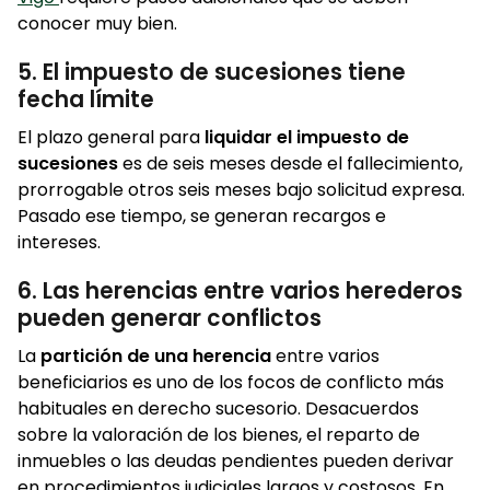
conocer muy bien.
5. El impuesto de sucesiones tiene
fecha límite
El plazo general para
liquidar el impuesto de
sucesiones
es de seis meses desde el fallecimiento,
prorrogable otros seis meses bajo solicitud expresa.
Pasado ese tiempo, se generan recargos e
intereses.
6. Las herencias entre varios herederos
pueden generar conflictos
La
partición de una herencia
entre varios
beneficiarios es uno de los focos de conflicto más
habituales en derecho sucesorio. Desacuerdos
sobre la valoración de los bienes, el reparto de
inmuebles o las deudas pendientes pueden derivar
en procedimientos judiciales largos y costosos. En