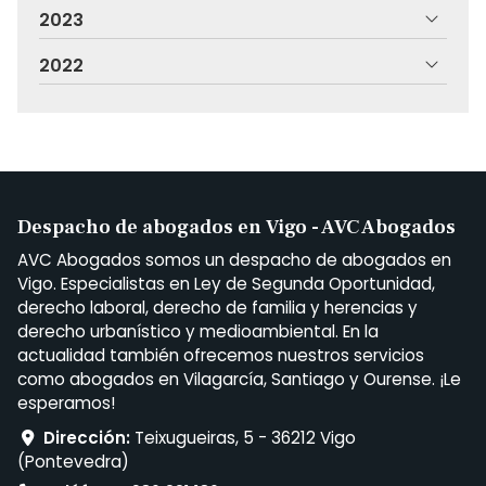
2023
2022
Despacho de abogados en Vigo - AVC Abogados
AVC Abogados somos un despacho de abogados en
Vigo. Especialistas en Ley de Segunda Oportunidad,
derecho laboral, derecho de familia y herencias y
derecho urbanístico y medioambiental. En la
actualidad también ofrecemos nuestros servicios
como abogados en Vilagarcía, Santiago y Ourense. ¡Le
esperamos!
Dirección:
Teixugueiras, 5 - 36212 Vigo
(Pontevedra)