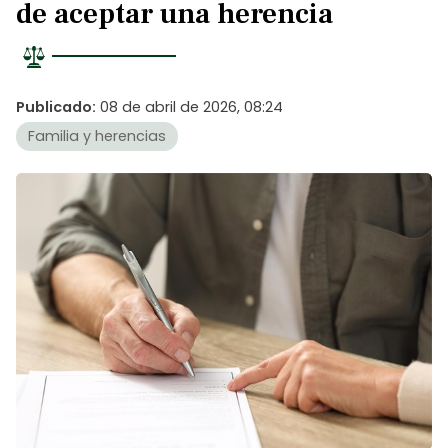
de aceptar una herencia
Publicado:
08 de abril de 2026, 08:24
Familia y herencias