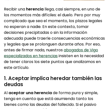
Recibir una
herencia
llega, casi siempre, en uno de
los momentos más difíciles: el duelo. Pero por muy
complicado que sea el momento, los plazos legales
no esperan a nadie. En este contexto, tomar
decisiones precipitadas o sin la información
adecuada puede traerle consecuencias económicas
y legales que se prolonguen durante años. Por eso,
antes de firmar nada, nuestros
abogados de Vigo
especializados en herencias
insisten en la necesidad
de tener claros los siete puntos que analizamos en
este artículo.
1. Aceptar implica heredar también las
deudas
Al
aceptar una herencia
de forma pura y simple,
tenga en cuenta que está asumiendo tanto los
bienes como las deudas del fallecido. Si el pasivo