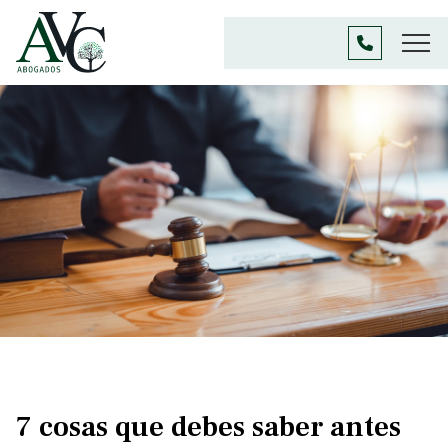
7 cosas que debes saber antes