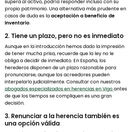
supera al activo, podría responder incluso con su
propio patrimonio. Una alternativa más prudente en
casos de duda es la
aceptación a beneficio de
inventario
.
2. Tiene un plazo, pero no es inmediato
Aunque en la introducción hemos dado la impresión
de tener mucha prisa, recuerde que la ley no le
obliga a decidir de inmediato. En España, los
herederos disponen de un plazo razonable para
pronunciarse, aunque los acreedores pueden
interpelarlo judicialmente. Consultar con nuestros
abogados especializados en herencias en Vigo
antes
de que los tiempos se compliquen es una gran
decisión.
3. Renunciar a la herencia también es
una opción válida