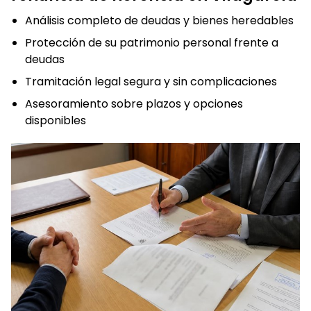
Análisis completo de deudas y bienes heredables
Protección de su patrimonio personal frente a
deudas
Tramitación legal segura y sin complicaciones
Asesoramiento sobre plazos y opciones
disponibles