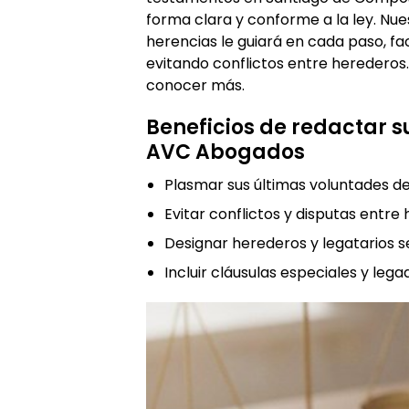
forma clara y conforme a la ley. Nu
herencias le guiará en cada paso, fac
evitando conflictos entre herederos
conocer más.
Beneficios de redactar 
AVC Abogados
Plasmar sus últimas voluntades de
Evitar conflictos y disputas entre
Designar herederos y legatarios 
Incluir cláusulas especiales y leg