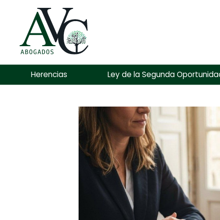
Herencias
Ley de la Segunda Oportunida