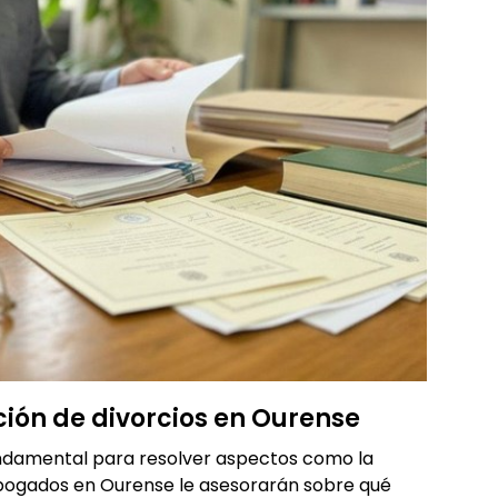
ción de divorcios en Ourense
damental para resolver aspectos como la
abogados en Ourense le asesorarán sobre qué