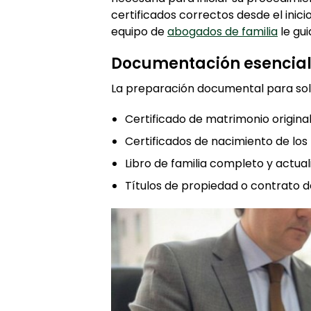
certificados correctos desde el inici
equipo de
abogados de familia
le gu
Documentación esencial 
La preparación documental para solic
Certificado de matrimonio origina
Certificados de nacimiento de los
Libro de familia completo y actua
Títulos de propiedad o contrato 