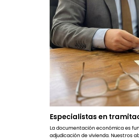
Especialistas en tramita
La documentación económica es fun
adjudicación de vivienda. Nuestros 