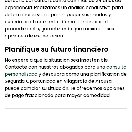
derecho concursal cuenta con más de 24 años de
experiencia. Realizamos un análisis exhaustivo para
determinar si ya no puede pagar sus deudas y
cuándo es el momento idóneo para iniciar el
procedimiento, garantizando que maximice sus
opciones de exoneración.
Planifique su futuro financiero
No espere a que la situación sea insostenible.
Contacte con nuestros abogados para una
consulta
personalizada
y descubra cómo una planificación de
Segunda Oportunidad en Vilagarcía de Arousa
puede cambiar su situación. Le ofrecemos opciones
de pago fraccionado para mayor comodidad.