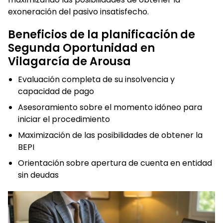
exoneración del pasivo insatisfecho.
Beneficios de la planificación de
Segunda Oportunidad en
Vilagarcía de Arousa
Evaluación completa de su insolvencia y
capacidad de pago
Asesoramiento sobre el momento idóneo para
iniciar el procedimiento
Maximización de las posibilidades de obtener la
BEPI
Orientación sobre apertura de cuenta en entidad
sin deudas