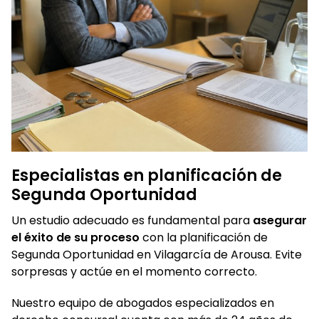
Especialistas en planificación de
Segunda Oportunidad
Un estudio adecuado es fundamental para
asegurar
el éxito de su proceso
con la planificación de
Segunda Oportunidad en Vilagarcía de Arousa. Evite
sorpresas y actúe en el momento correcto.
Nuestro equipo de abogados especializados en