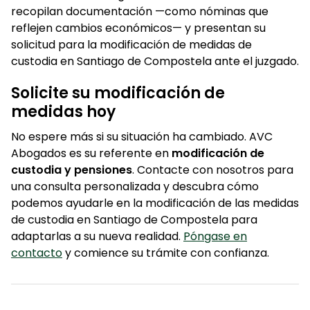
recopilan documentación —como nóminas que
reflejen cambios económicos— y presentan su
solicitud para la modificación de medidas de
custodia en Santiago de Compostela ante el juzgado.
Solicite su modificación de
medidas hoy
No espere más si su situación ha cambiado. AVC
Abogados es su referente en
modificación de
custodia y pensiones
. Contacte con nosotros para
una consulta personalizada y descubra cómo
podemos ayudarle en la modificación de las medidas
de custodia en Santiago de Compostela para
adaptarlas a su nueva realidad.
Póngase en
contacto
y comience su trámite con confianza.