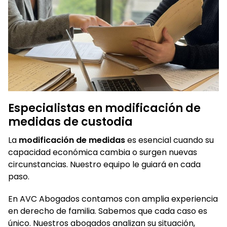
Especialistas en modificación de
medidas de custodia
La
modificación de medidas
es esencial cuando su
capacidad económica cambia o surgen nuevas
circunstancias. Nuestro equipo le guiará en cada
paso.
En AVC Abogados contamos con amplia experiencia
en derecho de familia. Sabemos que cada caso es
único. Nuestros abogados analizan su situación,