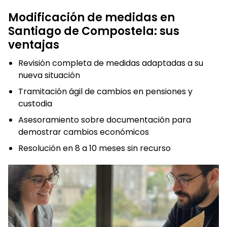
Modificación de medidas en
Santiago de Compostela: sus
ventajas
Revisión completa de medidas adaptadas a su
nueva situación
Tramitación ágil de cambios en pensiones y
custodia
Asesoramiento sobre documentación para
demostrar cambios económicos
Resolución en 8 a 10 meses sin recurso