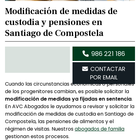
Modificación de medidas de
custodia y pensiones en
Santiago de Compostela
986 221 186
CONTACTAR
POR EMAIL
Cuando las circunstancias económicas o personales
de los progenitores cambian, es posible solicitar la
modificación de medidas ya fijadas en sentencia
.
En AVC Abogados le ayudamos a revisar y solicitar la
modificación de medidas de custodia en Santiago de
Compostela, las pensiones de alimentos y el
régimen de visitas. Nuestros
abogados de familia
gestionan estos procesos.