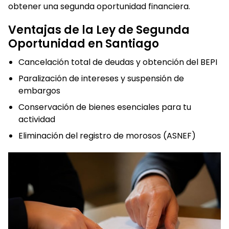
obtener una segunda oportunidad financiera.
Ventajas de la Ley de Segunda
Oportunidad en Santiago
Cancelación total de deudas y obtención del BEPI
Paralización de intereses y suspensión de
embargos
Conservación de bienes esenciales para tu
actividad
Eliminación del registro de morosos (ASNEF)