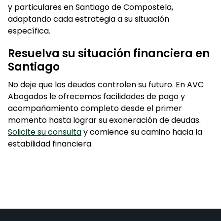
y particulares en Santiago de Compostela,
adaptando cada estrategia a su situación
específica.
Resuelva su situación financiera en
Santiago
No deje que las deudas controlen su futuro. En AVC
Abogados le ofrecemos facilidades de pago y
acompañamiento completo desde el primer
momento hasta lograr su exoneración de deudas.
Solicite su consulta
y comience su camino hacia la
estabilidad financiera.