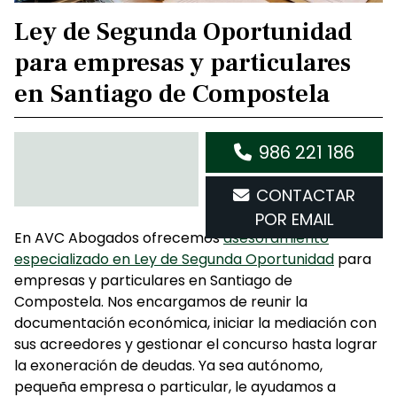
Ley de Segunda Oportunidad
para empresas y particulares
en Santiago de Compostela
986 221 186
CONTACTAR
POR EMAIL
En AVC Abogados ofrecemos
asesoramiento
especializado en Ley de Segunda Oportunidad
para
empresas y particulares en Santiago de
Compostela. Nos encargamos de reunir la
documentación económica, iniciar la mediación con
sus acreedores y gestionar el concurso hasta lograr
la exoneración de deudas. Ya sea autónomo,
pequeña empresa o particular, le ayudamos a