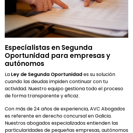
Especialistas en Segunda
Oportunidad para empresas y
autónomos
La
Ley de Segunda Oportunidad
es su solución
cuando las deudas impiden continuar con tu
actividad. Nuestro equipo gestiona todo el proceso
de forma transparente y eficaz.
Con más de 24 años de experiencia, AVC Abogados
es referente en derecho concursal en Galicia.
Nuestros abogados especializados entienden las
particularidades de pequeñas empresas, autónomos