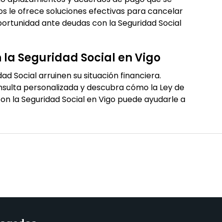
s le ofrece soluciones efectivas para cancelar
ortunidad ante deudas con la Seguridad Social
la Seguridad Social en Vigo
ad Social arruinen su situación financiera.
sulta personalizada y descubra cómo la Ley de
n la Seguridad Social en Vigo puede ayudarle a