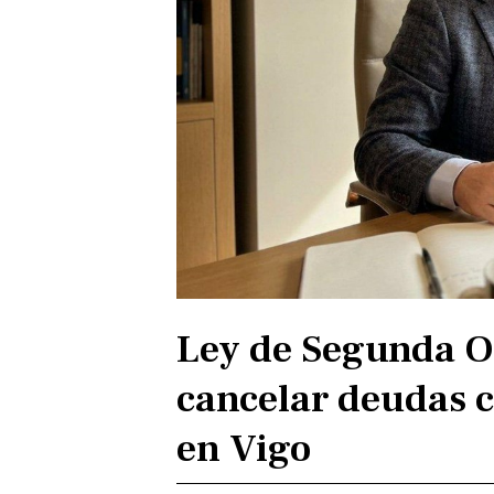
Ley de Segunda O
cancelar deudas c
en Vigo