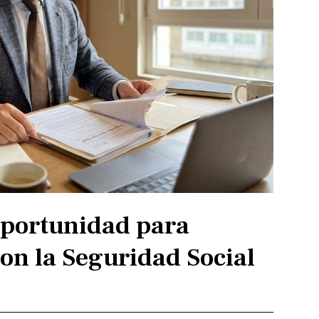
portunidad para
on la Seguridad Social