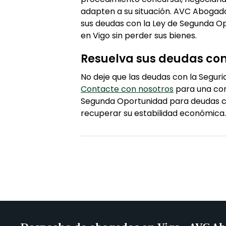
adapten a su situación. AVC Abogado
sus deudas con la Ley de Segunda Op
en Vigo sin perder sus bienes.
Resuelva sus deudas con 
No deje que las deudas con la Segurid
Contacte con nosotros
para una con
Segunda Oportunidad para deudas co
recuperar su estabilidad económica.