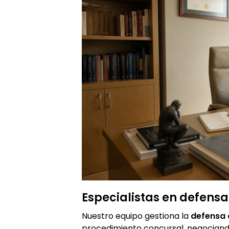
Especialistas en defensa
Nuestro equipo gestiona la
defensa 
procedimiento concursal, negociand