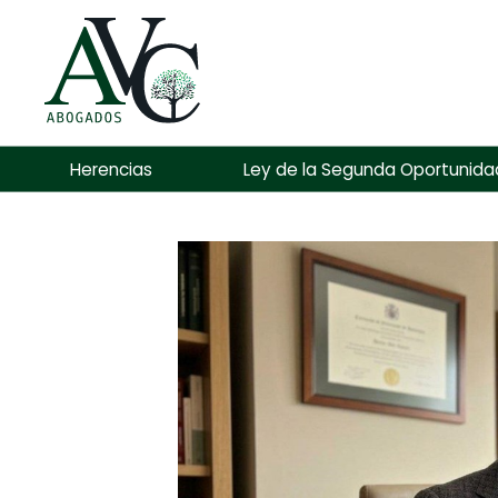
Herencias
Ley de la Segunda Oportunida