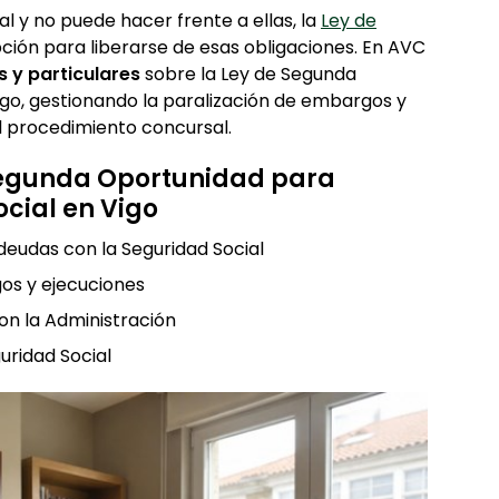
al y no puede hacer frente a ellas, la
Ley de
ción para liberarse de esas obligaciones. En AVC
 y particulares
sobre la Ley de Segunda
igo, gestionando la paralización de embargos y
l procedimiento concursal.
 Segunda Oportunidad para
cial en Vigo
deudas con la Seguridad Social
os y ejecuciones
n la Administración
uridad Social