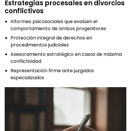
Estrategias procesales en divorcios
conflictivos
Informes psicosociales que evalúen el
comportamiento de ambos progenitores
Protección integral de derechos en
procedimientos judiciales
Asesoramiento estratégico en casos de máxima
conflictividad
Representación firme ante juzgados
especializados