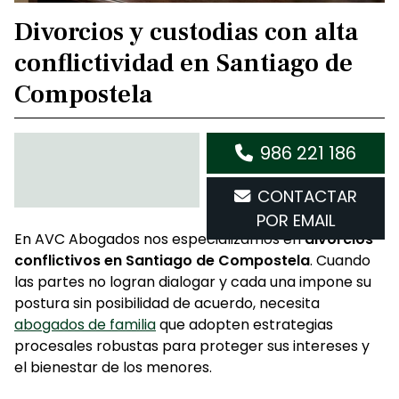
Divorcios y custodias con alta
conflictividad en Santiago de
Compostela
986 221 186
CONTACTAR
POR EMAIL
En AVC Abogados nos especializamos en
divorcios
conflictivos en Santiago de Compostela
. Cuando
las partes no logran dialogar y cada una impone su
postura sin posibilidad de acuerdo, necesita
abogados de familia
que adopten estrategias
procesales robustas para proteger sus intereses y
el bienestar de los menores.