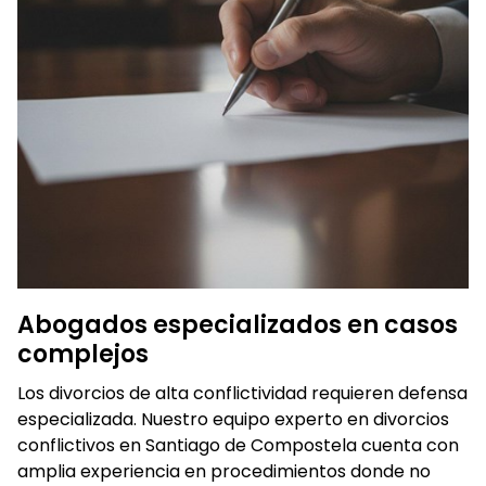
Abogados especializados en casos
complejos
Los divorcios de alta conflictividad requieren defensa
especializada. Nuestro equipo experto en divorcios
conflictivos en Santiago de Compostela cuenta con
amplia experiencia en procedimientos donde no