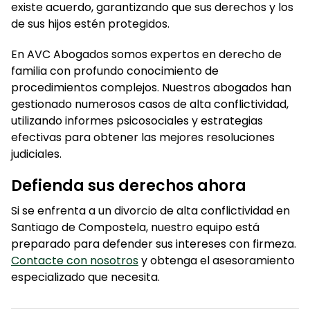
existe acuerdo, garantizando que sus derechos y los
de sus hijos estén protegidos.
En AVC Abogados somos expertos en derecho de
familia con profundo conocimiento de
procedimientos complejos. Nuestros abogados han
gestionado numerosos casos de alta conflictividad,
utilizando informes psicosociales y estrategias
efectivas para obtener las mejores resoluciones
judiciales.
Defienda sus derechos ahora
Si se enfrenta a un divorcio de alta conflictividad en
Santiago de Compostela, nuestro equipo está
preparado para defender sus intereses con firmeza.
Contacte con nosotros
y obtenga el asesoramiento
especializado que necesita.