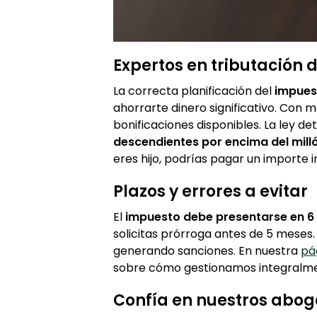
Expertos en tributación 
La correcta planificación del
impues
ahorrarte dinero significativo. Con
bonificaciones disponibles. La ley d
descendientes por encima del mill
eres hijo, podrías pagar un importe 
Plazos y errores a evitar
El
impuesto debe presentarse en 6
solicitas prórroga antes de 5 meses.
generando sanciones. En nuestra
pá
sobre cómo gestionamos integralme
Confía en nuestros abo