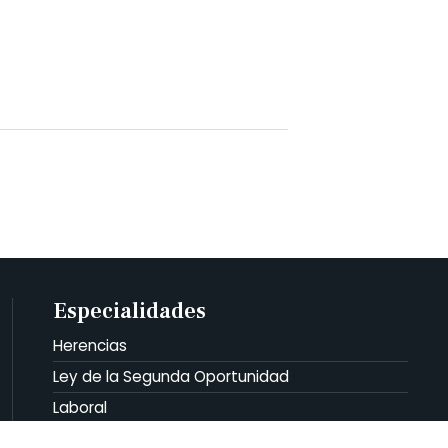
Especialidades
Herencias
Ley de la Segunda Oportunidad
Laboral
Familia