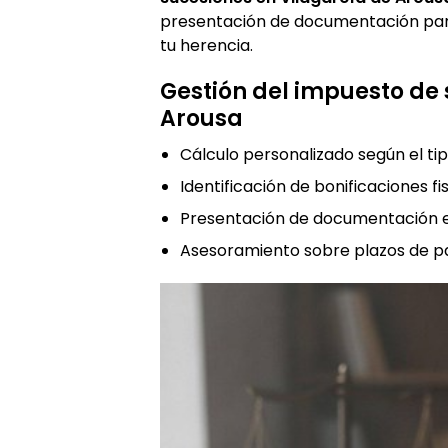
presentación de documentación para
tu herencia.
Gestión del impuesto de 
Arousa
Cálculo personalizado según el ti
Identificación de bonificaciones fi
Presentación de documentación e
Asesoramiento sobre plazos de p